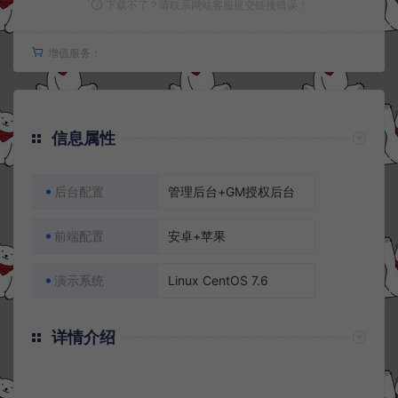
下载不了？请联系网站客服提交链接错误！
增值服务：
信息属性
后台配置
管理后台+GM授权后台
前端配置
安卓+苹果
演示系统
Linux CentOS 7.6
详情介绍