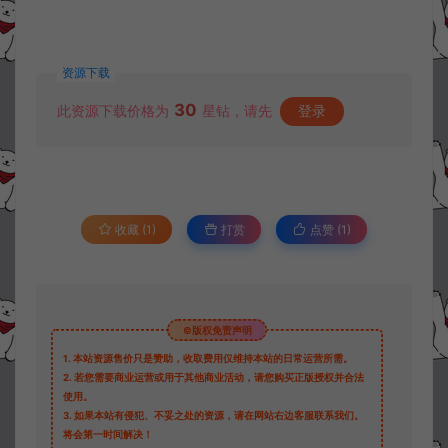
资源下载
30
此资源下载价格为
星钻，请先
登录
收藏 (1)
打赏
点赞 (
1
)
©版权免责声明
1.
本站资源售价只是赞助，收取费用仅维持本站的日常运营所需。
2.
若您需要商业运营或用于其他商业活动，请您购买正版授权并合法
使用。
3.
如果本站有侵犯、不妥之处的资源，请在网站右边客服联系我们。
将会第一时间解决！