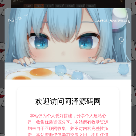
欢迎访问阿泽源码网
本站仅为个人爱好搭建，分享个人建站心
得，收集优质资源分享。本站所有收录资源
均来自于互联网收集，并不对内容完整性负
责。本站资源仅供学习交流之用，不对任何