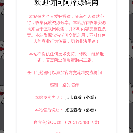
欢迎访问阿泽源码网
本站仅为个人爱好搭建，分享个人建站心
得，收集优质资源分享。本站所有收录资源
均来自于互联网收集，并不对内容完整性负
责。本站资源仅供学习交流之用，不对任何
人的商业行为负责，切勿非法用途！
本站不提供任何技术支持、修改、维护服
务，若需商业使用请购买正版。
任何问题都可以添加官方交流群交流提问！
感谢一路的陪伴！
本站免责声明：
点击查看（必看）
本站售后说明：
点击查看（必看）
官方交流QQ群：620517548(已满)