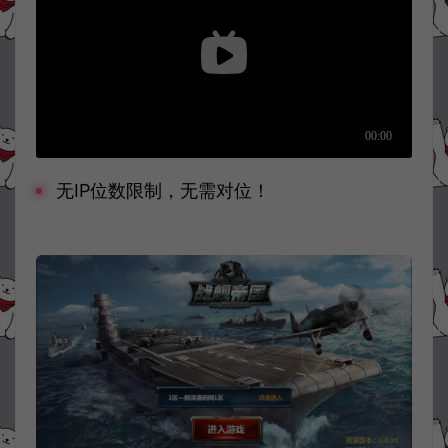
无IP位数限制，无需对位！