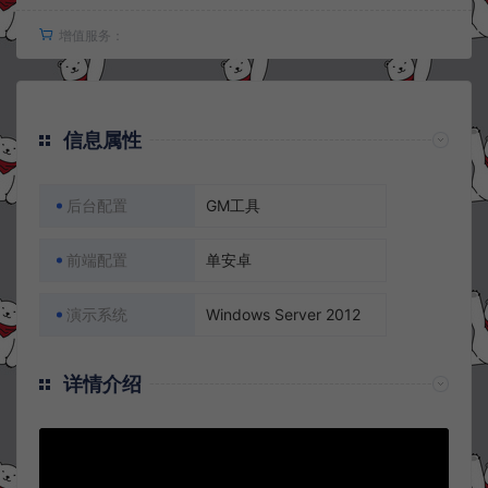
增值服务：
信息属性
后台配置
GM工具
前端配置
单安卓
演示系统
Windows Server 2012
详情介绍