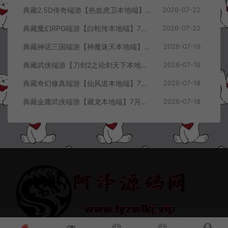
典藏2.5D传奇端游【热血虎卫本地端】7月最新整理Win一键服务端+充值教程+PC客户端+详细搭建教程
2026-07-22
典藏魔幻RPG端游【白蛇传本地端】7月最新整理Win一键服务端+GM工具+PC客户端+详细搭建教程
2026-07-22
典藏神话三国端游【神魔诛天本地端】7月最新整理Win一键服务端+充值教程+PC客户端+详细搭建教程
2026-07-19
典藏武侠端游【刀剑2之论剑天下本地端】7月最新整理Win一键服务端+GM工具+PC客户端+详细搭建教程
2026-07-19
典藏奇幻修真端游【仙风道本地端】7月最新整理Win一键服务端+GM工具+PC客户端+详细搭建教程
2026-07-18
典藏金庸武侠端游【藏龙本地端】7月最新整理Win一键服务端+GM工具+PC客户端+详细搭建教程
2026-07-18
© 2021~2026 阿泽源码网 www.lyzwlkj.vip 冷雨泽
网站地图
豫