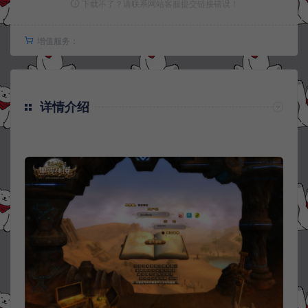
下载不了？请联系网站客服提交链接错误！
增值服务：
详情介绍