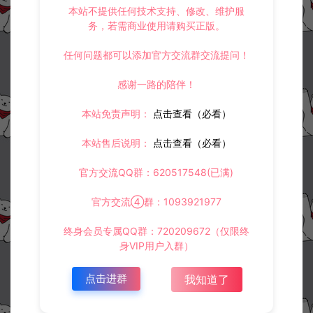
本站不提供任何技术支持、修改、维护服
务，若需商业使用请购买正版。
任何问题都可以添加官方交流群交流提问！
感谢一路的陪伴！
本站免责声明：
点击查看（必看）
本站售后说明：
点击查看（必看）
官方交流QQ群：620517548(已满)
官方交流④群：1093921977
终身会员专属QQ群：720209672（仅限终
身VIP用户入群）
点击进群
我知道了
资源下载