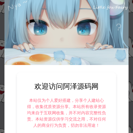
欢迎访问阿泽源码网
本站仅为个人爱好搭建，分享个人建站心
得，收集优质资源分享。本站所有收录资源
均来自于互联网收集，并不对内容完整性负
责。本站资源仅供学习交流之用，不对任何
人的商业行为负责，切勿非法用途！