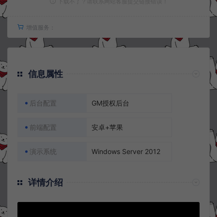
下载不了？请联系网站客服提交链接错误！
增值服务：
信息属性
后台配置
GM授权后台
前端配置
安卓+苹果
演示系统
Windows Server 2012
详情介绍