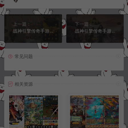
上一篇：
下一篇：
战神引擎传奇手游【楚留香传奇三职业[白猪3]】9月最新整理Win一键服务端+GM授权后台+安卓苹果双端+详细搭建教程+视频教程
战神引擎传奇手游【新UI楚留香传奇三职业[白猪3]】9月最新整理Win一键服务端+GM授权后台+安卓苹果双端+详细搭建教程+视频教程
常见问题
相关资源