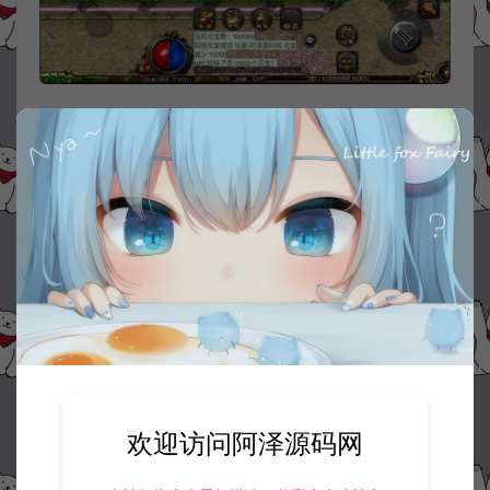
欢迎访问阿泽源码网