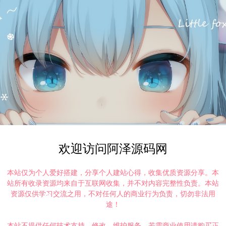
欢迎访问阿泽源码网
本站仅为个人爱好搭建，分享个人建站心得，收集优质资源分享。本
站所有收录资源均来自于互联网收集，并不对内容完整性负责。本站
资源仅供学习交流之用，不对任何人的商业行为负责，切勿非法用
途！
本站不提供任何技术支持、修改、维护服务，若需商业使用请购买正