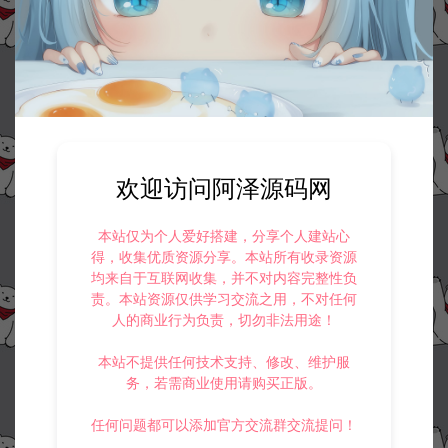
欢迎访问阿泽源码网
本站仅为个人爱好搭建，分享个人建站心
得，收集优质资源分享。本站所有收录资源
均来自于互联网收集，并不对内容完整性负
责。本站资源仅供学习交流之用，不对任何
人的商业行为负责，切勿非法用途！
本站不提供任何技术支持、修改、维护服
务，若需商业使用请购买正版。
任何问题都可以添加官方交流群交流提问！