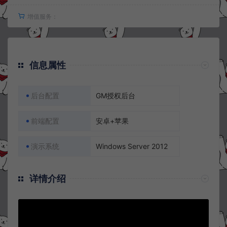
增值服务：
信息属性
后台配置
GM授权后台
前端配置
安卓+苹果
演示系统
Windows Server 2012
详情介绍