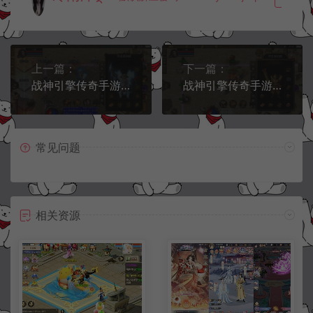
上一篇：
下一篇：
战神引擎传奇手游【1.80永恒怀恋合击版】8月最新整理Win一键服务端+GM授权后台+安卓苹果双端+详细搭建教程+视频教程
战神引擎传奇手游【1.76天堂赤月合击版】8月最新整理Win一键服务端+GM授权后台+安卓苹果双端+详细搭建教程+视频教程
常见问题
相关资源