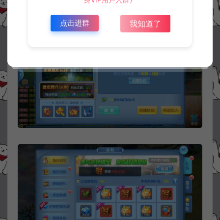
点击进群
我知道了