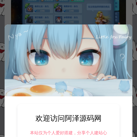
欢迎访问阿泽源码网
本站仅为个人爱好搭建，分享个人建站心