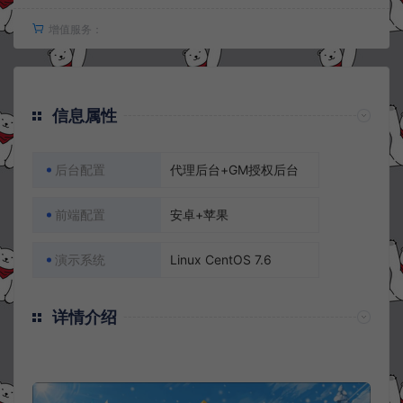
增值服务：
信息属性
后台配置
代理后台+GM授权后台
前端配置
安卓+苹果
演示系统
Linux CentOS 7.6
详情介绍