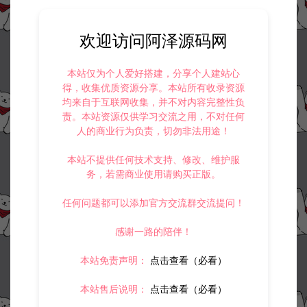
欢迎访问阿泽源码网
本站仅为个人爱好搭建，分享个人建站心
得，收集优质资源分享。本站所有收录资源
均来自于互联网收集，并不对内容完整性负
责。本站资源仅供学习交流之用，不对任何
人的商业行为负责，切勿非法用途！
本站不提供任何技术支持、修改、维护服
务，若需商业使用请购买正版。
任何问题都可以添加官方交流群交流提问！
感谢一路的陪伴！
本站免责声明：
点击查看（必看）
本站售后说明：
点击查看（必看）
资源下载