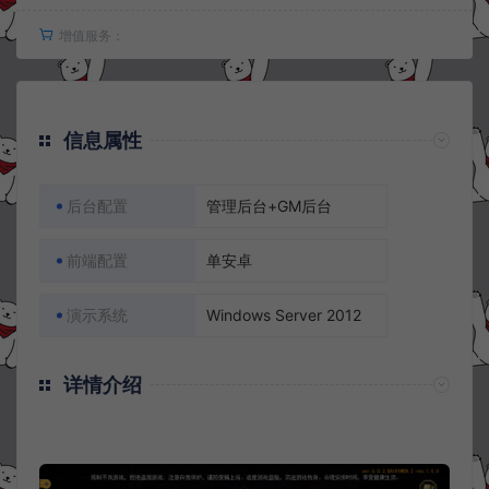
增值服务：
信息属性
后台配置
管理后台+GM后台
前端配置
单安卓
演示系统
Windows Server 2012
详情介绍