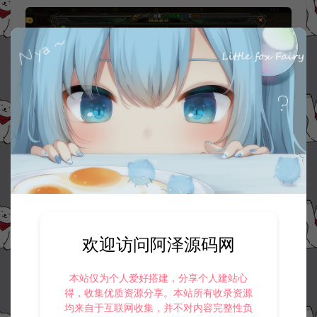
欢迎访问阿泽源码网
本站仅为个人爱好搭建，分享个人建站心
得，收集优质资源分享。本站所有收录资源
均来自于互联网收集，并不对内容完整性负