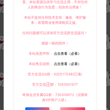
责。本站资源仅供学习交流之用，不对任何
人的商业行为负责，切勿非法用途！
本站不提供任何技术支持、修改、维护服
务，若需商业使用请购买正版。
任何问题都可以添加官方交流群交流提问！
感谢一路的陪伴！
本站免责声明：
点击查看（必看）
本站售后说明：
点击查看（必看）
官方交流QQ群：620517548(已满)
官方交流④群：1093921977
终身会员专属QQ群：720209672（仅限终
身VIP用户入群）