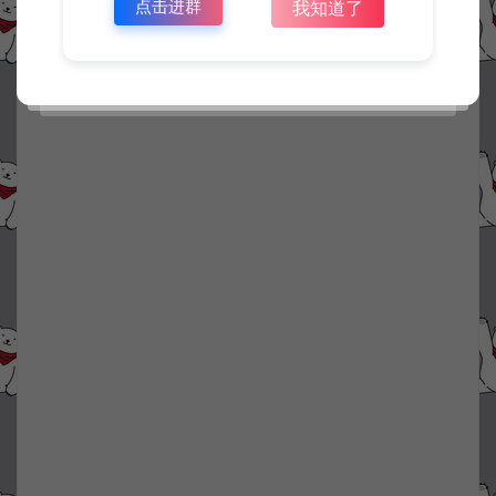
点击进群
我知道了