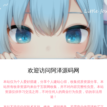
欢迎访问阿泽源码网
本站仅为个人爱好搭建，分享个人建站心得，收集优质资源分享。本
站所有收录资源均来自于互联网收集，并不对内容完整性负责。本站
资源仅供学习交流之用，不对任何人的商业行为负责，切勿非法用
途！
本站不提供任何技术支持、修改、维护服务，若需商业使用请购买正