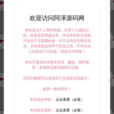
欢迎访问阿泽源码网
本站仅为个人爱好搭建，分享个人建站心
得，收集优质资源分享。本站所有收录资源
均来自于互联网收集，并不对内容完整性负
责。本站资源仅供学习交流之用，不对任何
人的商业行为负责，切勿非法用途！
本站不提供任何技术支持、修改、维护服
务，若需商业使用请购买正版。
任何问题都可以添加官方交流群交流提问！
感谢一路的陪伴！
本站免责声明：
点击查看（必看）
本站售后说明：
点击查看（必看）