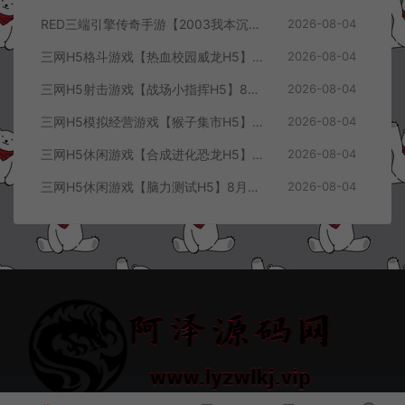
RED三端引擎传奇手游【2003我本沉默三职业】8月最新整理Win一键服务端+PC安卓+详细搭建教程
2026-08-04
三网H5格斗游戏【热血校园威龙H5】8月最新整理Linux手工服务端+Win一键服务端+解压即玩+简易安卓客户端+详细搭建教程
2026-08-04
三网H5射击游戏【战场小指挥H5】8月最新整理Linux手工服务端+Win一键服务端+解压即玩+简易安卓客户端+详细搭建教程
2026-08-04
三网H5模拟经营游戏【猴子集市H5】8月最新整理Linux手工服务端+Win一键服务端+解压即玩+简易安卓客户端+详细搭建教程
2026-08-04
三网H5休闲游戏【合成进化恐龙H5】8月最新整理Linux手工服务端+Win一键服务端+解压即玩+简易安卓客户端+详细搭建教程
2026-08-04
三网H5休闲游戏【脑力测试H5】8月最新整理Linux手工服务端+Win一键服务端+解压即玩+简易安卓客户端+详细搭建教程
2026-08-04
© 2021~2026 阿泽源码网 www.lyzwlkj.vip 冷雨泽
网站地图
豫