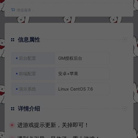
增值服务：
信息属性
后台配置
GM授权后台
前端配置
安卓+苹果
演示系统
Linux CentOS 7.6
详情介绍
进游戏提示更新，关掉即可！