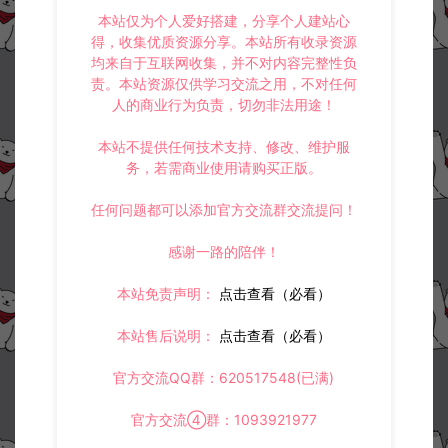
本站仅为个人爱好搭建，分享个人建站心
得，收集优质资源分享。本站所有收录资源
均来自于互联网收集，并不对内容完整性负
责。本站资源仅供学习交流之用，不对任何
人的商业行为负责，切勿非法用途！
本站不提供任何技术支持、修改、维护服
务，若需商业使用请购买正版。
任何问题都可以添加官方交流群交流提问！
感谢一路的陪伴！
本站免责声明：
点击查看（必看）
本站售后说明：
点击查看（必看）
官方交流QQ群：620517548(已满)
官方交流④群：1093921977