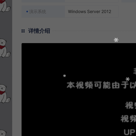
演示系统
Windows Server 2012
详情介绍