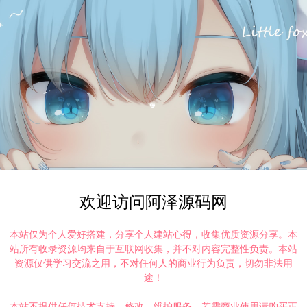
欢迎访问阿泽源码网
本站仅为个人爱好搭建，分享个人建站心得，收集优质资源分享。本
站所有收录资源均来自于互联网收集，并不对内容完整性负责。本站
资源仅供学习交流之用，不对任何人的商业行为负责，切勿非法用
途！
本站不提供任何技术支持、修改、维护服务，若需商业使用请购买正