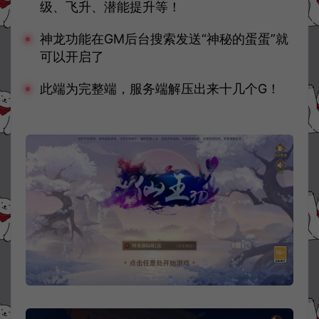
级、飞升、潜能提升等！
神龙功能在GM后台搜索发送“神秘的蛋蛋”就
可以开启了
此端为完整端，服务端解压出来十几个G！