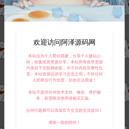
欢迎访问阿泽源码网
本站仅为个人爱好搭建，分享个人建站心
得，收集优质资源分享。本站所有收录资源
均来自于互联网收集，并不对内容完整性负
责。本站资源仅供学习交流之用，不对任何
人的商业行为负责，切勿非法用途！
本站不提供任何技术支持、修改、维护服
务，若需商业使用请购买正版。
任何问题都可以添加官方交流群交流提问！
感谢一路的陪伴！