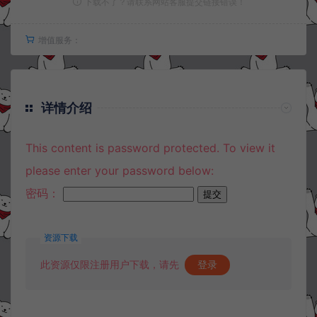
下载不了？请联系网站客服提交链接错误！
增值服务：
详情介绍
This content is password protected. To view it
please enter your password below:
密码：
资源下载
此资源仅限注册用户下载，请先
登录