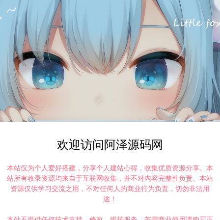
欢迎访问阿泽源码网
本站仅为个人爱好搭建，分享个人建站心得，收集优质资源分享。本
站所有收录资源均来自于互联网收集，并不对内容完整性负责。本站
资源仅供学习交流之用，不对任何人的商业行为负责，切勿非法用
途！
本站不提供任何技术支持、修改、维护服务，若需商业使用请购买正