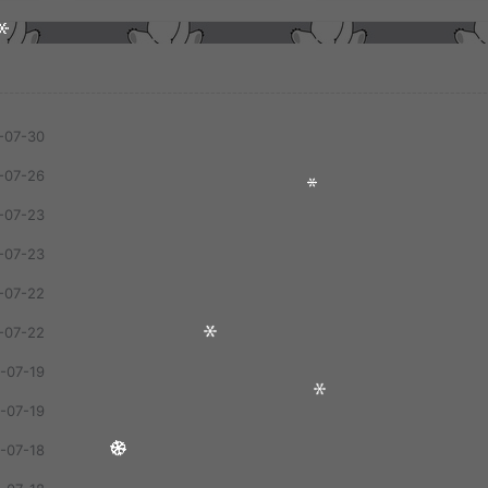
-07-30
-07-26
-07-23
-07-23
-07-22
-07-22
-07-19
-07-19
-07-18