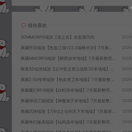
搭建教程
猜你喜欢
3DMMORPG端游【龙之谷】全套源代码
2026
典藏怀旧端游【热血江湖V23.0巅峰对决】7月最新整理Win一键服务端+GS源码+百宝阁+在线GM工具+PC客户端+详细搭建教程
2026
典藏MMORPG端游【醉西游本地端】7月最新整理Win一键服务端+GM授权后台+PC客户端+详细搭建教程
2026
唯美3D仙侠端游【云中歌之青云战歌3D本地端】7月最新整理Win一键服务端+GM工具+PC客户端+详细搭建教程
2026
典藏2.5D传奇端游【热血虎卫本地端】7月最新整理Win一键服务端+充值教程+PC客户端+详细搭建教程
2026
典藏魔幻RPG端游【白蛇传本地端】7月最新整理Win一键服务端+GM工具+PC客户端+详细搭建教程
2026
典藏神话三国端游【神魔诛天本地端】7月最新整理Win一键服务端+充值教程+PC客户端+详细搭建教程
2026
典藏武侠端游【刀剑2之论剑天下本地端】7月最新整理Win一键服务端+GM工具+PC客户端+详细搭建教程
2026
典藏奇幻修真端游【仙风道本地端】7月最新整理Win一键服务端+GM工具+PC客户端+详细搭建教程
2026