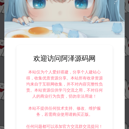
欢迎访问阿泽源码网
本站仅为个人爱好搭建，分享个人建站心
得，收集优质资源分享。本站所有收录资源
均来自于互联网收集，并不对内容完整性负
责。本站资源仅供学习交流之用，不对任何
人的商业行为负责，切勿非法用途！
本站不提供任何技术支持、修改、维护服
务，若需商业使用请购买正版。
任何问题都可以添加官方交流群交流提问！