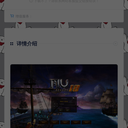
下载不了？请联系网站客服提交链接错误！
增值服务：
详情介绍