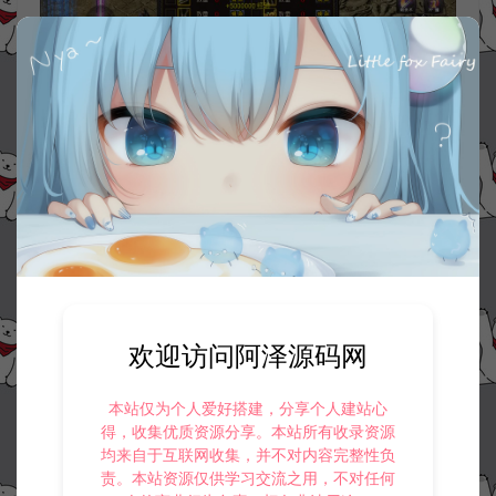
欢迎访问阿泽源码网
本站仅为个人爱好搭建，分享个人建站心
得，收集优质资源分享。本站所有收录资源
均来自于互联网收集，并不对内容完整性负
责。本站资源仅供学习交流之用，不对任何