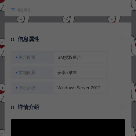
增值服务：
信息属性
后台配置
GM授权后台
前端配置
安卓+苹果
演示系统
Windows Server 2012
详情介绍