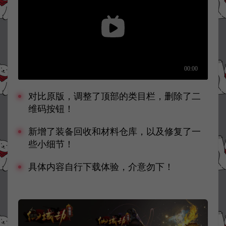
对比原版，调整了顶部的类目栏，删除了二
维码按钮！
新增了装备回收和材料仓库，以及修复了一
些小细节！
具体内容自行下载体验，介意勿下！