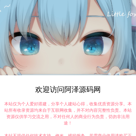
欢迎访问阿泽源码网
本站仅为个人爱好搭建，分享个人建站心得，收集优质资源分享。本
站所有收录资源均来自于互联网收集，并不对内容完整性负责。本站
资源仅供学习交流之用，不对任何人的商业行为负责，切勿非法用
途！
本站不提供任何技术支持、修改、维护服务，若需商业使用请购买正