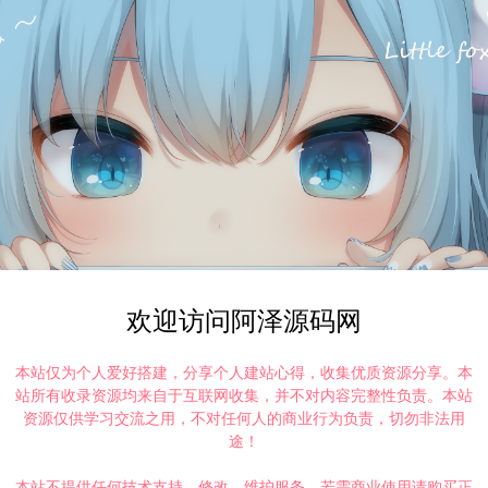
欢迎访问阿泽源码网
本站仅为个人爱好搭建，分享个人建站心得，收集优质资源分享。本
站所有收录资源均来自于互联网收集，并不对内容完整性负责。本站
资源仅供学习交流之用，不对任何人的商业行为负责，切勿非法用
途！
本站不提供任何技术支持、修改、维护服务，若需商业使用请购买正