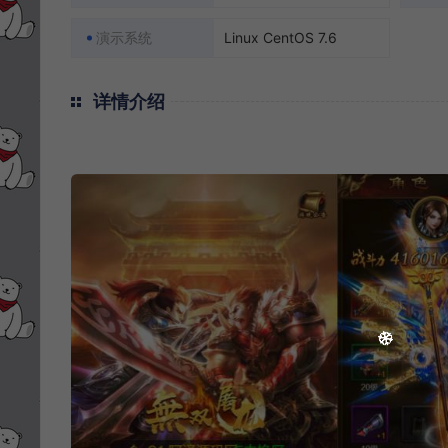
演示系统
Linux CentOS 7.6
详情介绍