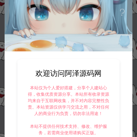
欢迎访问阿泽源码网
本站仅为个人爱好搭建，分享个人建站心
得，收集优质资源分享。本站所有收录资源
均来自于互联网收集，并不对内容完整性负
责。本站资源仅供学习交流之用，不对任何
人的商业行为负责，切勿非法用途！
本站不提供任何技术支持、修改、维护服
务，若需商业使用请购买正版。