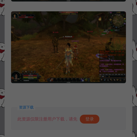
资源下载
此资源仅限注册用户下载，请先
登录