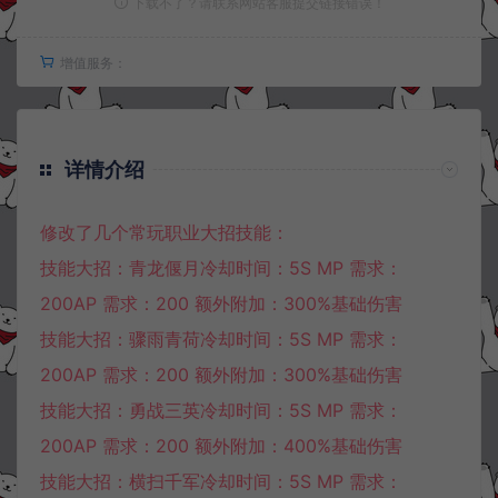
下载不了？请联系网站客服提交链接错误！
增值服务：
详情介绍
修改了几个常玩职业大招技能：
技能大招：青龙偃月冷却时间：5S MP 需求：
200AP 需求：200 额外附加：300%基础伤害
技能大招：骤雨青荷冷却时间：5S MP 需求：
200AP 需求：200 额外附加：300%基础伤害
技能大招：勇战三英冷却时间：5S MP 需求：
200AP 需求：200 额外附加：400%基础伤害
技能大招：横扫千军冷却时间：5S MP 需求：