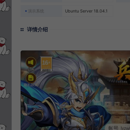
演示系统
Ubuntu Server 18.04.1
详情介绍