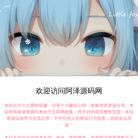
欢迎访问阿泽源码网
本站仅为个人爱好搭建，分享个人建站心得，收集优质资源分享。本
站所有收录资源均来自于互联网收集，并不对内容完整性负责。本站
资源仅供学习交流之用，不对任何人的商业行为负责，切勿非法用
途！
本站不提供任何技术支持、修改、维护服务，若需商业使用请购买正