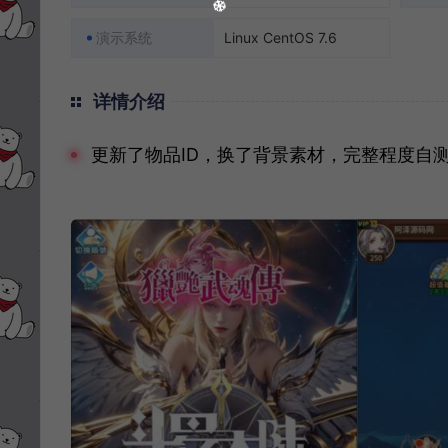
演示系统
Linux CentOS 7.6
详情介绍
更新了物品ID，换了背景素材，完整程度自