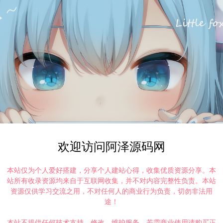
欢迎访问阿泽源码网
本站仅为个人爱好搭建，分享个人建站心得，收集优质资源分享。本
站所有收录资源均来自于互联网收集，并不对内容完整性负责。本站
资源仅供学习交流之用，不对任何人的商业行为负责，切勿非法用
途！
本站不提供任何技术支持、修改、维护服务，若需商业使用请购买正