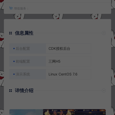
增值服务：
信息属性
后台配置
CDK授权后台
前端配置
三网H5
演示系统
Linux CentOS 7.6
详情介绍