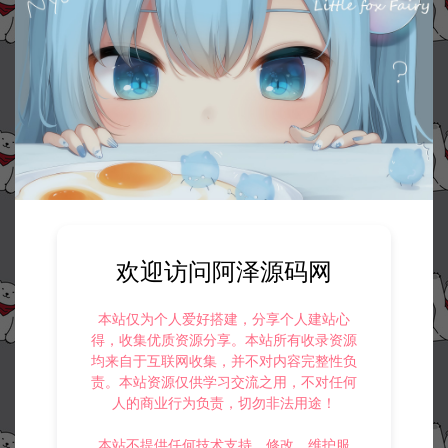
欢迎访问阿泽源码网
本站仅为个人爱好搭建，分享个人建站心
得，收集优质资源分享。本站所有收录资源
均来自于互联网收集，并不对内容完整性负
责。本站资源仅供学习交流之用，不对任何
人的商业行为负责，切勿非法用途！
资源下载
本站不提供任何技术支持、修改、维护服