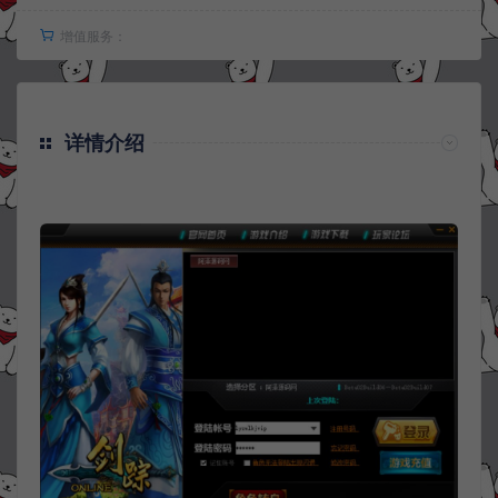
增值服务：
详情介绍