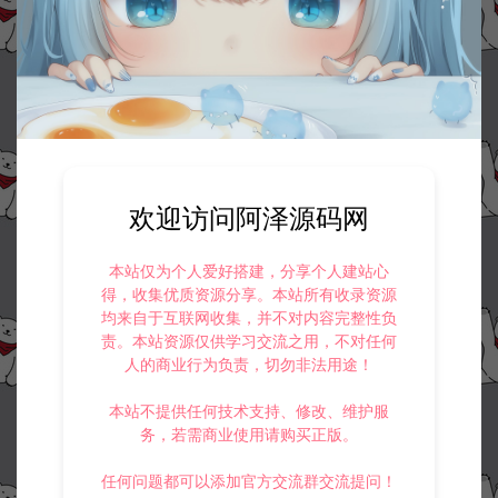
欢迎访问阿泽源码网
本站仅为个人爱好搭建，分享个人建站心
得，收集优质资源分享。本站所有收录资源
均来自于互联网收集，并不对内容完整性负
责。本站资源仅供学习交流之用，不对任何
人的商业行为负责，切勿非法用途！
本站不提供任何技术支持、修改、维护服
务，若需商业使用请购买正版。
任何问题都可以添加官方交流群交流提问！