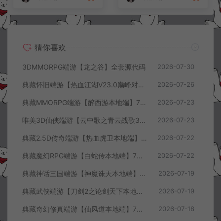
猜你喜欢
3DMMORPG端游【龙之谷】全套源代码
2026-07-30
典藏怀旧端游【热血江湖V23.0巅峰对决】7月最新整理Win一键服务端+GS源码+百宝阁+在线GM工具+PC客户端+详细搭建教程
2026-07-26
典藏MMORPG端游【醉西游本地端】7月最新整理Win一键服务端+GM授权后台+PC客户端+详细搭建教程
2026-07-23
唯美3D仙侠端游【云中歌之青云战歌3D本地端】7月最新整理Win一键服务端+GM工具+PC客户端+详细搭建教程
2026-07-23
典藏2.5D传奇端游【热血虎卫本地端】7月最新整理Win一键服务端+充值教程+PC客户端+详细搭建教程
2026-07-22
典藏魔幻RPG端游【白蛇传本地端】7月最新整理Win一键服务端+GM工具+PC客户端+详细搭建教程
2026-07-22
典藏神话三国端游【神魔诛天本地端】7月最新整理Win一键服务端+充值教程+PC客户端+详细搭建教程
2026-07-19
典藏武侠端游【刀剑2之论剑天下本地端】7月最新整理Win一键服务端+GM工具+PC客户端+详细搭建教程
2026-07-19
典藏奇幻修真端游【仙风道本地端】7月最新整理Win一键服务端+GM工具+PC客户端+详细搭建教程
2026-07-18