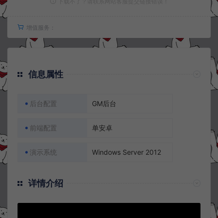
下载不了？请联系网站客服提交链接错误！
增值服务：
信息属性
后台配置
GM后台
前端配置
单安卓
演示系统
Windows Server 2012
详情介绍