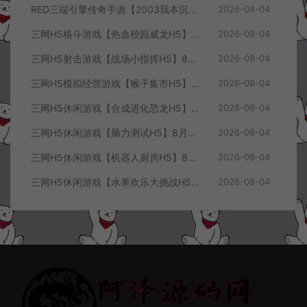
RED三端引擎传奇手游【2003我本沉默三职业】8月最新整理Win一键服务端+PC安卓+详细搭建教程
2026-08-04
三网H5格斗游戏【热血校园威龙H5】8月最新整理Linux手工服务端+Win一键服务端+解压即玩+简易安卓客户端+详细搭建教程
2026-08-04
三网H5射击游戏【战场小指挥H5】8月最新整理Linux手工服务端+Win一键服务端+解压即玩+简易安卓客户端+详细搭建教程
2026-08-04
三网H5模拟经营游戏【猴子集市H5】8月最新整理Linux手工服务端+Win一键服务端+解压即玩+简易安卓客户端+详细搭建教程
2026-08-04
三网H5休闲游戏【合成进化恐龙H5】8月最新整理Linux手工服务端+Win一键服务端+解压即玩+简易安卓客户端+详细搭建教程
2026-08-04
三网H5休闲游戏【脑力测试H5】8月最新整理Linux手工服务端+Win一键服务端+解压即玩+简易安卓客户端+详细搭建教程
2026-08-04
三网H5休闲游戏【机器人厨房H5】8月最新整理Linux手工服务端+Win一键服务端+解压即玩+简易安卓客户端+详细搭建教程
2026-08-04
三网H5休闲游戏【水果欢乐大挑战H5】8月最新整理Linux手工服务端+Win一键服务端+解压即玩+简易安卓客户端+详细搭建教程
2026-08-04