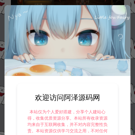
欢迎访问阿泽源码网
本站仅为个人爱好搭建，分享个人建站心
得，收集优质资源分享。本站所有收录资源
均来自于互联网收集，并不对内容完整性负
责。本站资源仅供学习交流之用，不对任何