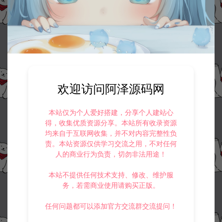
欢迎访问阿泽源码网
本站仅为个人爱好搭建，分享个人建站心
得，收集优质资源分享。本站所有收录资源
均来自于互联网收集，并不对内容完整性负
责。本站资源仅供学习交流之用，不对任何
人的商业行为负责，切勿非法用途！
本站不提供任何技术支持、修改、维护服
务，若需商业使用请购买正版。
任何问题都可以添加官方交流群交流提问！