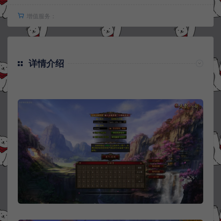
增值服务：
详情介绍