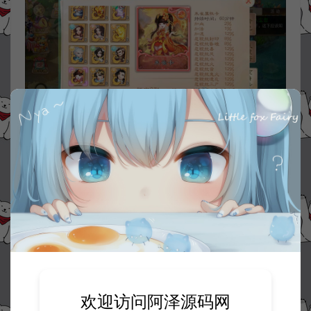
欢迎访问阿泽源码网