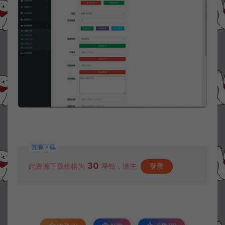
资源下载
30
此资源下载价格为
星钻，请先
登录