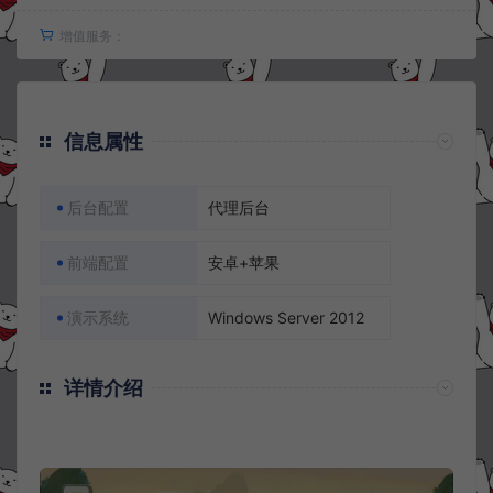
增值服务：
信息属性
后台配置
代理后台
前端配置
安卓+苹果
演示系统
Windows Server 2012
详情介绍