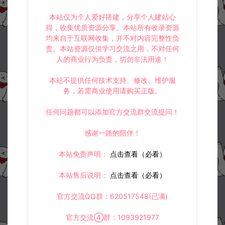
本站仅为个人爱好搭建，分享个人建站心
得，收集优质资源分享。本站所有收录资源
均来自于互联网收集，并不对内容完整性负
责。本站资源仅供学习交流之用，不对任何
人的商业行为负责，切勿非法用途！
本站不提供任何技术支持、修改、维护服
务，若需商业使用请购买正版。
任何问题都可以添加官方交流群交流提问！
感谢一路的陪伴！
本站免责声明：
点击查看（必看）
本站售后说明：
点击查看（必看）
官方交流QQ群：620517548(已满)
官方交流④群：1093921977