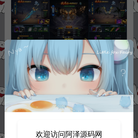
欢迎访问阿泽源码网