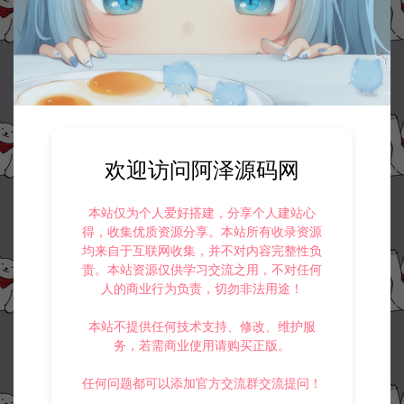
欢迎访问阿泽源码网
本站仅为个人爱好搭建，分享个人建站心
得，收集优质资源分享。本站所有收录资源
均来自于互联网收集，并不对内容完整性负
责。本站资源仅供学习交流之用，不对任何
人的商业行为负责，切勿非法用途！
本站不提供任何技术支持、修改、维护服
务，若需商业使用请购买正版。
任何问题都可以添加官方交流群交流提问！