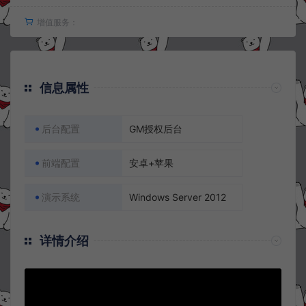
增值服务：
信息属性
后台配置
GM授权后台
前端配置
安卓+苹果
演示系统
Windows Server 2012
详情介绍