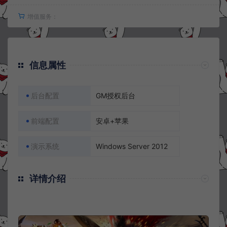
增值服务：
信息属性
后台配置
GM授权后台
前端配置
安卓+苹果
演示系统
Windows Server 2012
详情介绍