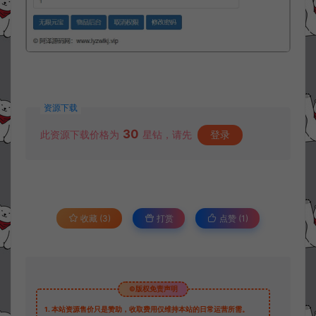
资源下载
30
此资源下载价格为
星钻，请先
登录
收藏 (3)
打赏
点赞 (
1
)
©版权免责声明
1.
本站资源售价只是赞助，收取费用仅维持本站的日常运营所需。