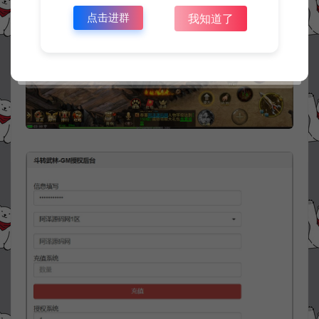
点击进群
我知道了