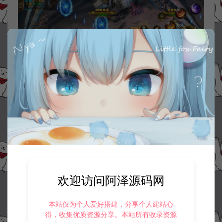
欢迎访问阿泽源码网
本站仅为个人爱好搭建，分享个人建站心
得，收集优质资源分享。本站所有收录资源