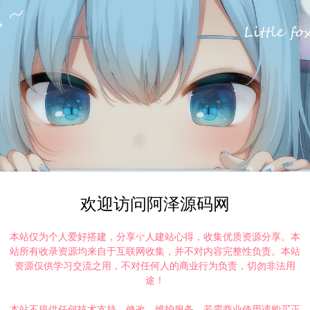
欢迎访问阿泽源码网
本站仅为个人爱好搭建，分享个人建站心得，收集优质资源分享。本
站所有收录资源均来自于互联网收集，并不对内容完整性负责。本站
资源仅供学习交流之用，不对任何人的商业行为负责，切勿非法用
途！
本站不提供任何技术支持、修改、维护服务，若需商业使用请购买正