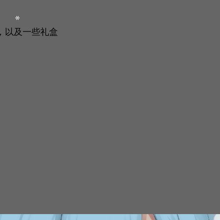
分，以及一些礼盒