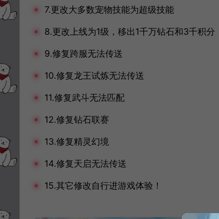
7.更改大多数宠物技能为超级技能
8.更改上线为1级，移出1千万钻石和3千积
9.修复跨服无法传送
10.修复龙王试炼无法传送
11.修复武斗无法匹配
12.修复钻石联赛
13.修复精灵幻境
14.修复天启无法传送
15.其它修改自行进游戏体验！