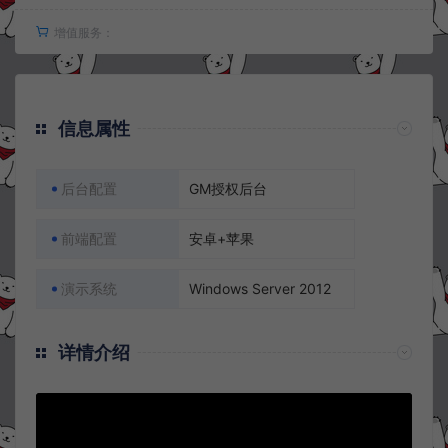
增值服务：
信息属性
后台配置
GM授权后台
前端配置
安卓+苹果
演示系统
Windows Server 2012
详情介绍