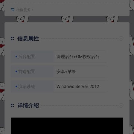
增值服务：
信息属性
后台配置
管理后台+GM授权后台
前端配置
安卓+苹果
演示系统
Windows Server 2012
详情介绍