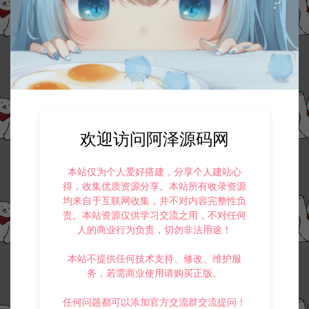
欢迎访问阿泽源码网
本站仅为个人爱好搭建，分享个人建站心
得，收集优质资源分享。本站所有收录资源
均来自于互联网收集，并不对内容完整性负
责。本站资源仅供学习交流之用，不对任何
人的商业行为负责，切勿非法用途！
本站不提供任何技术支持、修改、维护服
务，若需商业使用请购买正版。
任何问题都可以添加官方交流群交流提问！