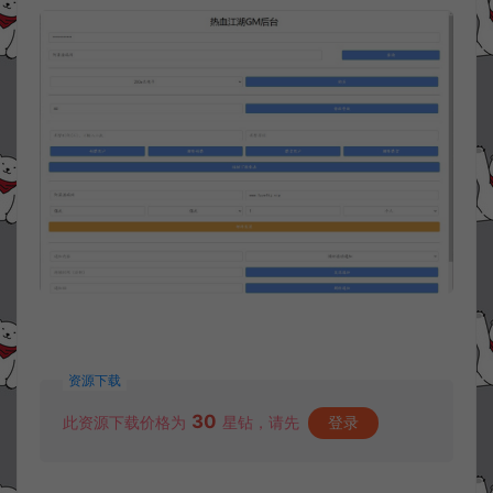
资源下载
30
此资源下载价格为
星钻，请先
登录