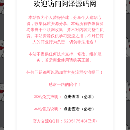
欢迎访问阿泽源码网
本站仅为个人爱好搭建，分享个人建站心
得，收集优质资源分享。本站所有收录资源
均来自于互联网收集，并不对内容完整性负
责。本站资源仅供学习交流之用，不对任何
人的商业行为负责，切勿非法用途！
本站不提供任何技术支持、修改、维护服
务，若需商业使用请购买正版。
任何问题都可以添加官方交流群交流提问！
感谢一路的陪伴！
本站免责声明：
点击查看（必看）
本站售后说明：
点击查看（必看）
官方交流QQ群：620517548(已满)