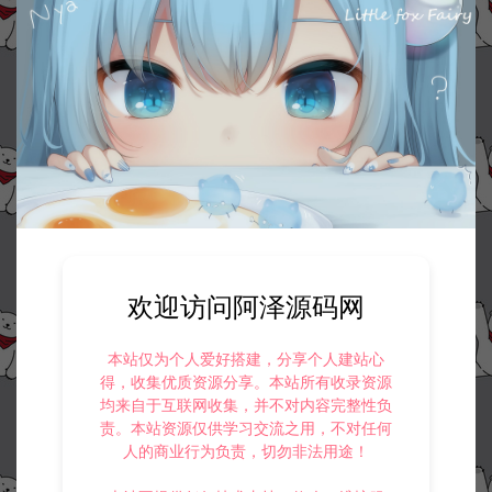
欢迎访问阿泽源码网
本站仅为个人爱好搭建，分享个人建站心
得，收集优质资源分享。本站所有收录资源
均来自于互联网收集，并不对内容完整性负
责。本站资源仅供学习交流之用，不对任何
人的商业行为负责，切勿非法用途！