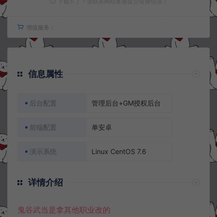
下载不了？请联系网站客服提交链接错误！
增值服务：
信息属性
后台配置
管理后台+GM授权后台
前端配置
单安卓
演示系统
Linux CentOS 7.6
详情介绍
鬼谷武当是拿其他职业改的