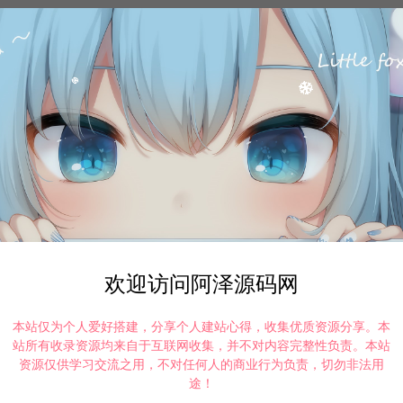
打赏
点赞 (
6
)
欢迎访问阿泽源码网
©版权免责声明
本站仅为个人爱好搭建，分享个人建站心得，收集优质资源分享。本
站所有收录资源均来自于互联网收集，并不对内容完整性负责。本站
资源仅供学习交流之用，不对任何人的商业行为负责，切勿非法用
时间解决！
请大家不要用于商用！
途！