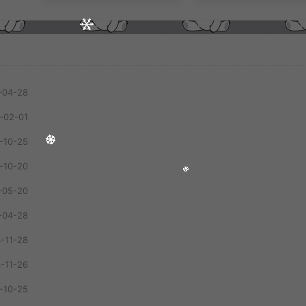
-04-28
-02-01
-10-25
-10-20
-05-20
-04-28
-11-28
-11-26
1
只剩晚风入我怀（回忆版） - 娱乐王牌先锋
-10-25