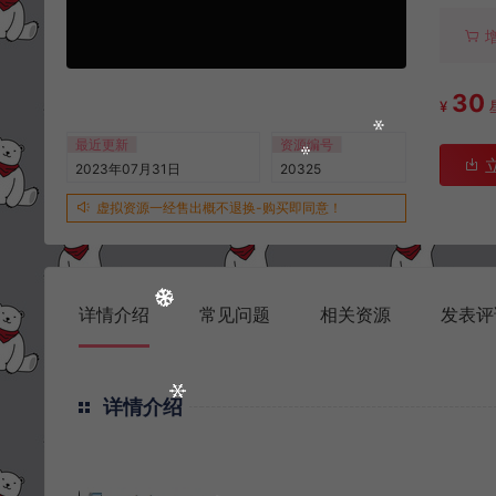
30
¥
最近更新
资源编号
2023年07月31日
20325
虚拟资源一经售出概不退换-购买即同意！
详情介绍
常见问题
相关资源
发表评
详情介绍