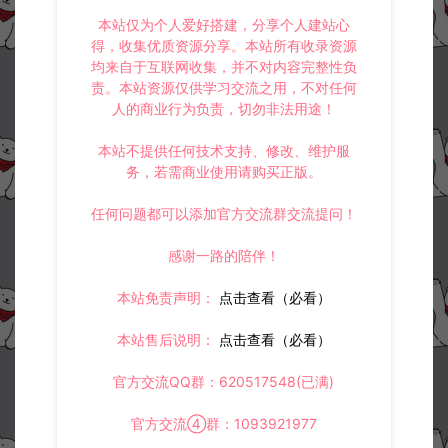
本站仅为个人爱好搭建，分享个人建站心
得，收集优质资源分享。本站所有收录资源
均来自于互联网收集，并不对内容完整性负
责。本站资源仅供学习交流之用，不对任何
人的商业行为负责，切勿非法用途！
本站不提供任何技术支持、修改、维护服
务，若需商业使用请购买正版。
任何问题都可以添加官方交流群交流提问！
感谢一路的陪伴！
本站免责声明：
点击查看（必看）
本站售后说明：
点击查看（必看）
官方交流QQ群：620517548(已满)
官方交流④群：1093921977