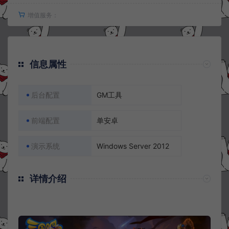
增值服务：
信息属性
后台配置
GM工具
前端配置
单安卓
演示系统
Windows Server 2012
详情介绍