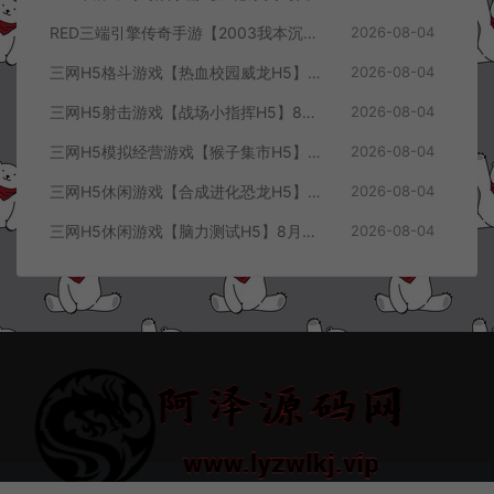
RED三端引擎传奇手游【2003我本沉默三职业】8月最新整理Win一键服务端+PC安卓+详细搭建教程
2026-08-04
三网H5格斗游戏【热血校园威龙H5】8月最新整理Linux手工服务端+Win一键服务端+解压即玩+简易安卓客户端+详细搭建教程
2026-08-04
三网H5射击游戏【战场小指挥H5】8月最新整理Linux手工服务端+Win一键服务端+解压即玩+简易安卓客户端+详细搭建教程
2026-08-04
三网H5模拟经营游戏【猴子集市H5】8月最新整理Linux手工服务端+Win一键服务端+解压即玩+简易安卓客户端+详细搭建教程
2026-08-04
三网H5休闲游戏【合成进化恐龙H5】8月最新整理Linux手工服务端+Win一键服务端+解压即玩+简易安卓客户端+详细搭建教程
2026-08-04
三网H5休闲游戏【脑力测试H5】8月最新整理Linux手工服务端+Win一键服务端+解压即玩+简易安卓客户端+详细搭建教程
2026-08-04
© 2021~2026 阿泽源码网 www.lyzwlkj.vip 冷雨泽
网站地图
豫