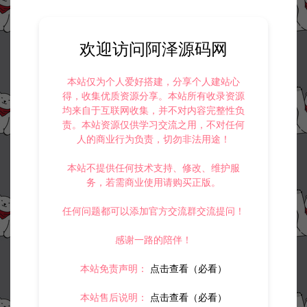
欢迎访问阿泽源码网
本站仅为个人爱好搭建，分享个人建站心
得，收集优质资源分享。本站所有收录资源
均来自于互联网收集，并不对内容完整性负
责。本站资源仅供学习交流之用，不对任何
人的商业行为负责，切勿非法用途！
本站不提供任何技术支持、修改、维护服
务，若需商业使用请购买正版。
任何问题都可以添加官方交流群交流提问！
感谢一路的陪伴！
本站免责声明：
点击查看（必看）
本站售后说明：
点击查看（必看）