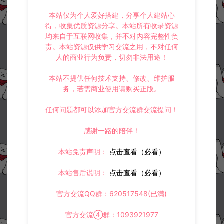
本站仅为个人爱好搭建，分享个人建站心
得，收集优质资源分享。本站所有收录资源
均来自于互联网收集，并不对内容完整性负
责。本站资源仅供学习交流之用，不对任何
人的商业行为负责，切勿非法用途！
本站不提供任何技术支持、修改、维护服
务，若需商业使用请购买正版。
任何问题都可以添加官方交流群交流提问！
感谢一路的陪伴！
本站免责声明：
点击查看（必看）
本站售后说明：
点击查看（必看）
官方交流QQ群：620517548(已满)
官方交流④群：1093921977