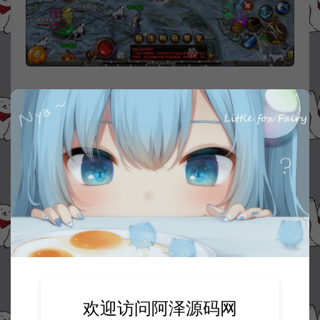
欢迎访问阿泽源码网