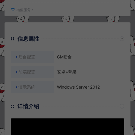
增值服务：
信息属性
后台配置
GM后台
前端配置
安卓+苹果
演示系统
Windows Server 2012
详情介绍