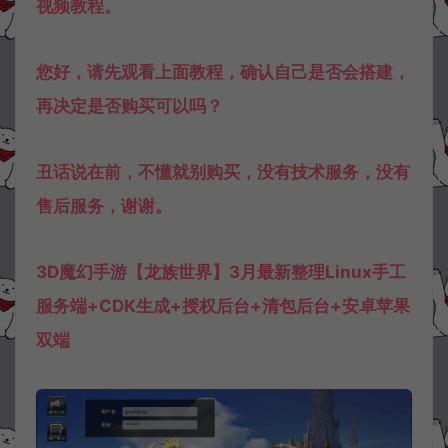
视频教程。
您好，请先观看上面教程，确认自己是否会搭建，
再决定是否购买可以吗？
丑话说在前，不懂就别购买，没有技术服务，没有
售后服务，谢谢。
3D魔幻手游【龙族世界】3月最新整理Linux手工
服务端+CDK生成+授权后台+清包后台+安卓苹果
双端