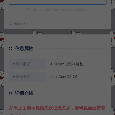
下载不了？请联系网站客服提交链接错误！
增值服务：
信息属性
后台配置
CDK+PAY+授权+清包
操作系统
Linux CentOS 7.6
详情介绍
如果上面演示视频失效也没关系，源码里面还带有