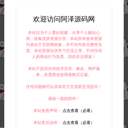
欢迎访问阿泽源码网
本站仅为个人爱好搭建，分享个人建站心
得，收集优质资源分享。本站所有收录资源
均来自于互联网收集，并不对内容完整性负
责。本站资源仅供学习交流之用，不对任何
人的商业行为负责，切勿非法用途！
本站不提供任何技术支持、修改、维护服
务，若需商业使用请购买正版。
任何问题都可以添加官方交流群交流提问！
感谢一路的陪伴！
本站免责声明：
点击查看（必看）
本站售后说明：
点击查看（必看）