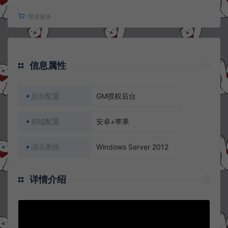
增值服务：
信息属性
后台配置
GM授权后台
前端配置
安卓+苹果
演示系统
Windows Server 2012
详情介绍