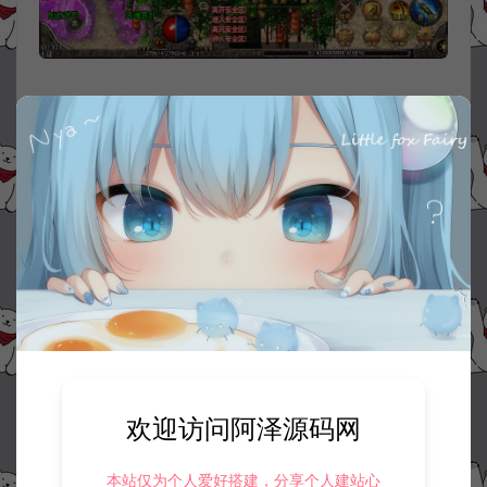
欢迎访问阿泽源码网
本站仅为个人爱好搭建，分享个人建站心