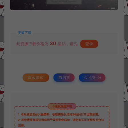
资源下载
30
此资源下载价格为
星钻，请先
登录
收藏 (0)
打赏
点赞 (
0
)
©版权免责声明
1.
本站资源售价只是赞助，收取费用仅维持本站的日常运营所需。
2.
若您需要商业运营或用于其他商业活动，请您购买正版授权并合法
使用。