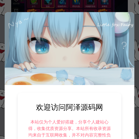
欢迎访问阿泽源码网
本站仅为个人爱好搭建，分享个人建站心
得，收集优质资源分享。本站所有收录资源
均来自于互联网收集，并不对内容完整性负