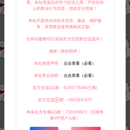
责。本站资源仅供学习交流之用，不对任何
人的商业行为负责，切勿非法用途！
本站不提供任何技术支持、修改、维护服
务，若需商业使用请购买正版。
任何问题都可以添加官方交流群交流提问！
感谢一路的陪伴！
本站免责声明：
点击查看（必看）
本站售后说明：
点击查看（必看）
官方交流QQ群：620517548(已满)
官方交流④群：1093921977
终身会员专属QQ群：720209672（仅限终
身VIP用户入群）