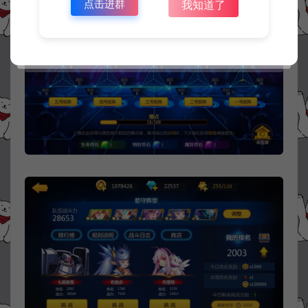
点击进群
我知道了