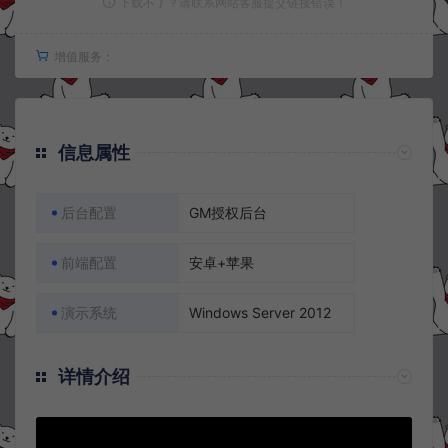
下载不了？请联系网站客服提交链接错误！
增值服务：
信息属性
后台配置
GM授权后台
前端配置
安卓+苹果
演示系统
Windows Server 2012
详情介绍