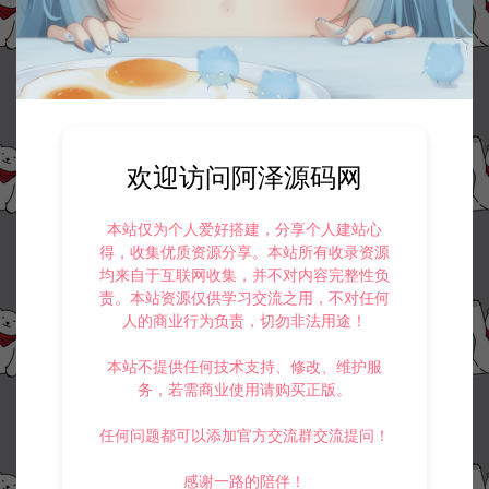
欢迎访问阿泽源码网
本站仅为个人爱好搭建，分享个人建站心
得，收集优质资源分享。本站所有收录资源
均来自于互联网收集，并不对内容完整性负
责。本站资源仅供学习交流之用，不对任何
人的商业行为负责，切勿非法用途！
本站不提供任何技术支持、修改、维护服
务，若需商业使用请购买正版。
任何问题都可以添加官方交流群交流提问！
感谢一路的陪伴！