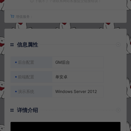
下载不了？请联系网站客服提交链接错误！
增值服务：
信息属性
后台配置
GM后台
前端配置
单安卓
演示系统
Windows Server 2012
详情介绍