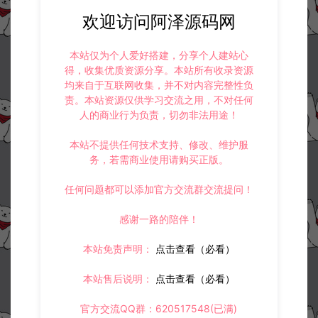
欢迎访问阿泽源码网
本站仅为个人爱好搭建，分享个人建站心
得，收集优质资源分享。本站所有收录资源
均来自于互联网收集，并不对内容完整性负
责。本站资源仅供学习交流之用，不对任何
人的商业行为负责，切勿非法用途！
本站不提供任何技术支持、修改、维护服
务，若需商业使用请购买正版。
任何问题都可以添加官方交流群交流提问！
感谢一路的陪伴！
本站免责声明：
点击查看（必看）
本站售后说明：
点击查看（必看）
官方交流QQ群：620517548(已满)