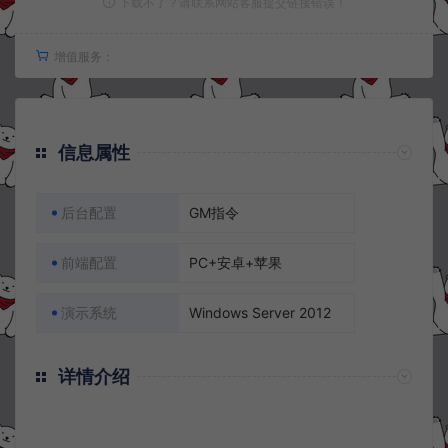
下载不了？请联系网站客服提交链接错误！
增值服务：
信息属性
后台配置
GM指令
前端配置
PC+安卓+苹果
演示系统
Windows Server 2012
详情介绍