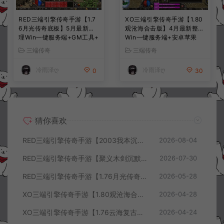
RED三端引擎传奇手游【1.7
XO三端引擎传奇手游【1.80
6月光传奇底板】5月最新整
观沧海合击版】4月最新整理
理Win一键服务端+GM工具+
Win一键服务端+安卓苹果
PC安卓苹果+详细搭建教程
+详细搭建教程
三端传奇
三端传奇
冷雨泽ღ
冷雨泽ღ
0
30
猜你喜欢
RED三端引擎传奇手游【2003我本沉默三职业】8月最新整理Win一键服务端+PC安卓+详细搭建教程
2026-08-04
RED三端引擎传奇手游【聚义木剑沉默高仿嘟嘟沉默】7月最新整理Win一键服务端+PC安卓苹果+详细搭建教程
2026-07-30
RED三端引擎传奇手游【1.76月光传奇底板】5月最新整理Win一键服务端+GM工具+PC安卓苹果+详细搭建教程
2026-05-28
XO三端引擎传奇手游【1.80观沧海合击版】4月最新整理Win一键服务端+安卓苹果+详细搭建教程
2026-04-28
XO三端引擎传奇手游【1.76云海复古传奇】4月最新整理Win一键服务端+PC安卓苹果+详细搭建教程+视频教程
2026-04-24