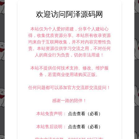
欢迎访问阿泽源码网
本站仅为个人爱好搭建，分享个人建站心
得，收集优质资源分享。本站所有收录资源
均来自于互联网收集，并不对内容完整性负
责。本站资源仅供学习交流之用，不对任何
人的商业行为负责，切勿非法用途！
本站不提供任何技术支持、修改、维护服
务，若需商业使用请购买正版。
任何问题都可以添加官方交流群交流提问！
感谢一路的陪伴！
本站免责声明：
点击查看（必看）
本站售后说明：
点击查看（必看）
资源下载
此资源仅限注册用户下载，请先
登录