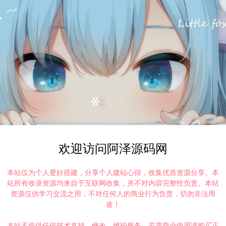
欢迎访问阿泽源码网
本站仅为个人爱好搭建，分享个人建站心得，收集优质资源分享。本
站所有收录资源均来自于互联网收集，并不对内容完整性负责。本站
资源仅供学习交流之用，不对任何人的商业行为负责，切勿非法用
途！
本站不提供任何技术支持、修改、维护服务，若需商业使用请购买正