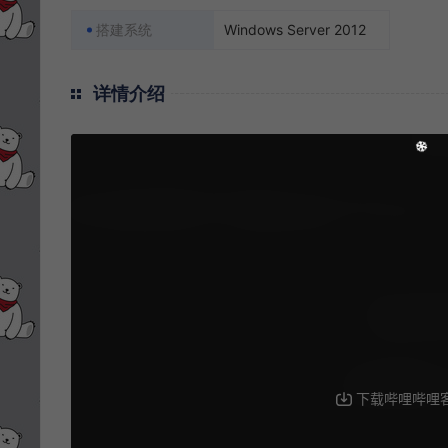
搭建系统
Windows Server 2012
详情介绍