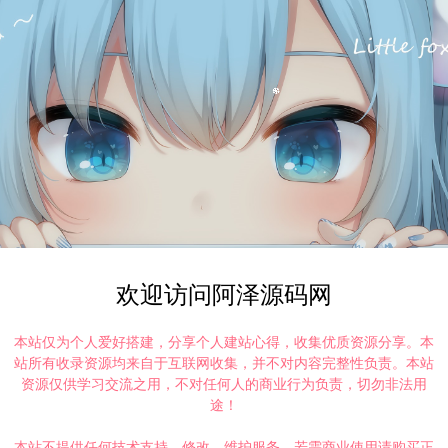
欢迎访问阿泽源码网
本站仅为个人爱好搭建，分享个人建站心得，收集优质资源分享。本
站所有收录资源均来自于互联网收集，并不对内容完整性负责。本站
资源仅供学习交流之用，不对任何人的商业行为负责，切勿非法用
途！
本站不提供任何技术支持、修改、维护服务，若需商业使用请购买正