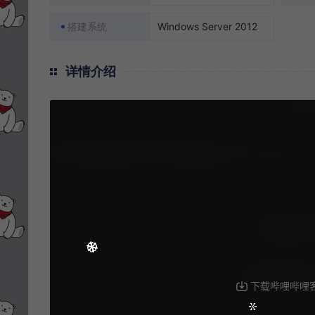
搭建系统
Windows Server 2012
详情介绍