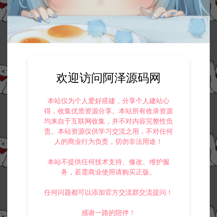
欢迎访问阿泽源码网
本站仅为个人爱好搭建，分享个人建站心
得，收集优质资源分享。本站所有收录资源
均来自于互联网收集，并不对内容完整性负
责。本站资源仅供学习交流之用，不对任何
人的商业行为负责，切勿非法用途！
本站不提供任何技术支持、修改、维护服
务，若需商业使用请购买正版。
任何问题都可以添加官方交流群交流提问！
感谢一路的陪伴！