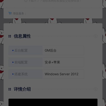
下载不了？请联系网站客服提交链接错误！
增值服务：
信息属性
后台配置
GM后台
前端配置
安卓+苹果
搭建系统
Windows Server 2012
详情介绍